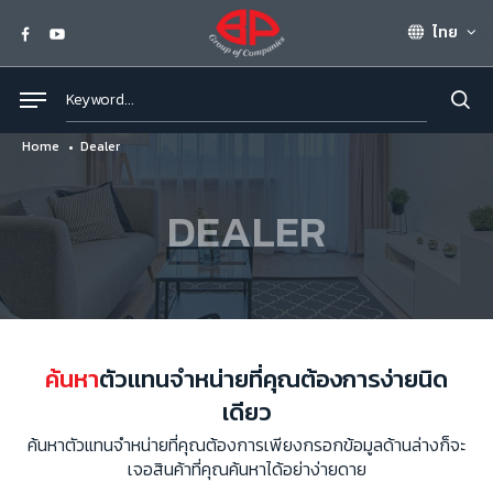
ไทย
Home
Dealer
DEALER
ค้นหา
ตัวแทนจำหน่ายที่คุณต้องการง่ายนิด
เดียว
ค้นหาตัวแทนจำหน่ายที่คุณต้องการเพียงกรอกข้อมูลด้านล่างก็จะ
เจอสินค้าที่คุณค้นหาได้อย่าง่ายดาย