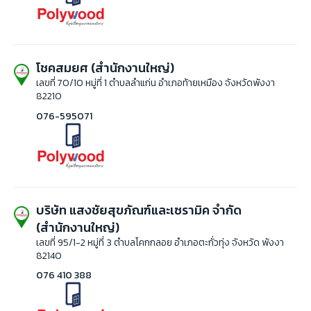
โชคสมยศ (สำนักงานใหญ่)
เลขที่ 70/10 หมู่ที่ 1 ตำบลลำแก่น อำเภอท้ายเหมือง จังหวัดพังงา
82210
076-595071
บริษัท แสงชัยสุขภัณฑ์และเซรามิค จำกัด
(สำนักงานใหญ่)
เลขที่ 95/1-2 หมู่ที่ 3 ตำบลโคกกลอย อำเภอตะกั่วทุ่ง จังหวัด พังงา
82140
076 410 388