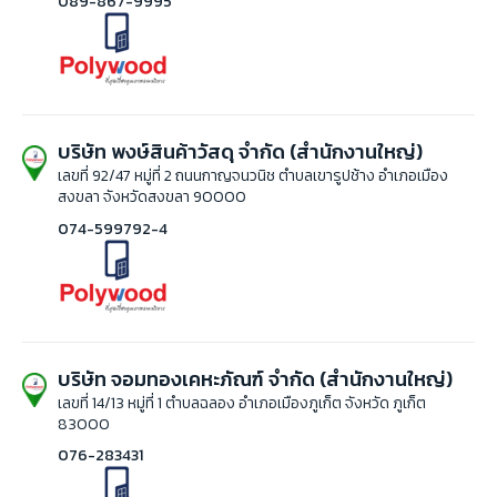
089-867-9995
บริษัท พงษ์สินค้าวัสดุ จำกัด (สำนักงานใหญ่)
เลขที่ 92/47 หมู่ที่ 2 ถนนกาญจนวนิช ตำบลเขารูปช้าง อำเภอเมือง
สงขลา จังหวัดสงขลา 90000
074-599792-4
บริษัท จอมทองเคหะภัณฑ์ จำกัด (สำนักงานใหญ่)
เลขที่ 14/13 หมู่ที่ 1 ตำบลฉลอง อำเภอเมืองภูเก็ต จังหวัด ภูเก็ต
83000
076-283431