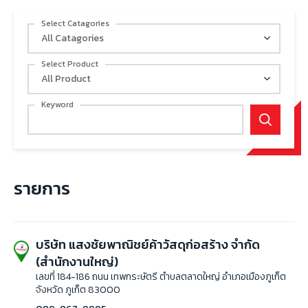
Select Catagories
All Catagories
Select Product
All Product
Keyword
รายการ
บริษัท แสงชัยพาณิชย์ค้าวัสดุก่อสร้าง จำกัด
(สำนักงานใหญ่)
เลขที่ 184-186 ถนน เทพกระษัตรี ตำบลตลาดใหญ่ อำเภอเมืองภูเก็ต
จังหวัด ภูเก็ต 83000