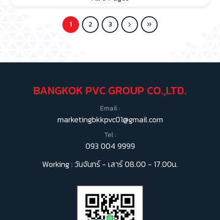
1
2
3
BANGKOK PVC GROUP CO.,LTD.
Email :
marketingbkkpvc01@gmail.com
Tel :
093 004 9999
Working : วันจันทร์ - เสาร์ 08.00 - 17.00น.