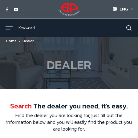
ENG
Home
Dealer
DEALER
Search
The dealer you need, it's easy.
Find the dealer you are looking for, just fill out the
information below and you will easily find the product you
are looking for.