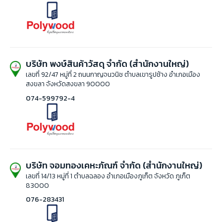
บริษัท พงษ์สินค้าวัสดุ จำกัด (สำนักงานใหญ่)
เลขที่ 92/47 หมู่ที่ 2 ถนนกาญจนวนิช ตำบลเขารูปช้าง อำเภอเมือง
สงขลา จังหวัดสงขลา 90000
074-599792-4
บริษัท จอมทองเคหะภัณฑ์ จำกัด (สำนักงานใหญ่)
เลขที่ 14/13 หมู่ที่ 1 ตำบลฉลอง อำเภอเมืองภูเก็ต จังหวัด ภูเก็ต
83000
076-283431