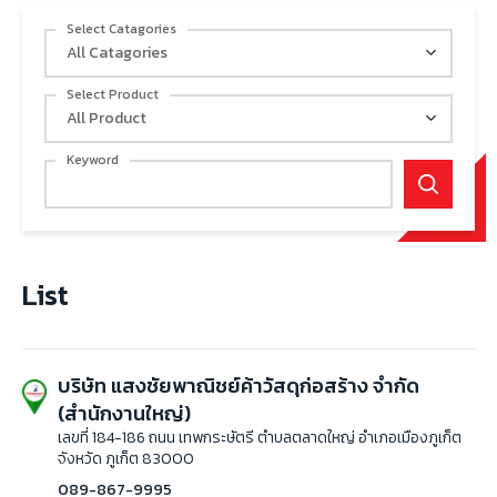
Select Catagories
All Catagories
Select Product
All Product
Keyword
List
บริษัท แสงชัยพาณิชย์ค้าวัสดุก่อสร้าง จำกัด
(สำนักงานใหญ่)
เลขที่ 184-186 ถนน เทพกระษัตรี ตำบลตลาดใหญ่ อำเภอเมืองภูเก็ต
จังหวัด ภูเก็ต 83000
089-867-9995