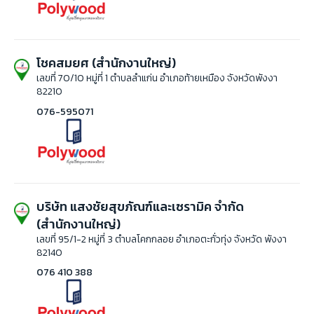
โชคสมยศ (สำนักงานใหญ่)
เลขที่ 70/10 หมู่ที่ 1 ตำบลลำแก่น อำเภอท้ายเหมือง จังหวัดพังงา
82210
076-595071
บริษัท แสงชัยสุขภัณฑ์และเซรามิค จำกัด
(สำนักงานใหญ่)
เลขที่ 95/1-2 หมู่ที่ 3 ตำบลโคกกลอย อำเภอตะกั่วทุ่ง จังหวัด พังงา
82140
076 410 388