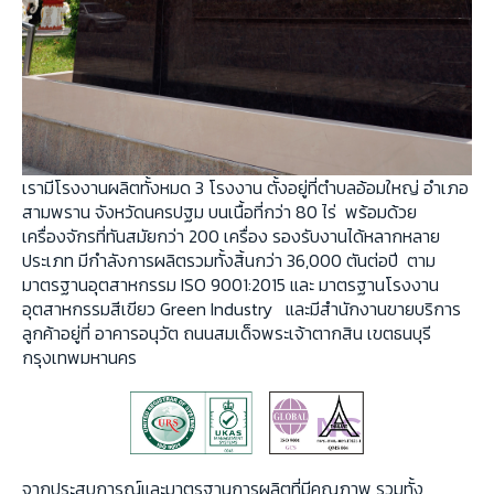
เรามีโรงงานผลิตทั้งหมด 3 โรงงาน ตั้งอยู่ที่ตำบลอ้อมใหญ่ อำเภอ
สามพราน จังหวัดนครปฐม บนเนื้อที่กว่า 80 ไร่ พร้อมด้วย
เครื่องจักรที่ทันสมัยกว่า 200 เครื่อง รองรับงานได้หลากหลาย
ประเภท มีกำลังการผลิตรวมทั้งสิ้นกว่า 36,000 ตันต่อปี ตาม
มาตรฐานอุตสาหกรรม ISO 9001:2015 และ มาตรฐานโรงงาน
อุตสาหกรรมสีเขียว Green Industry และมีสำนักงานขายบริการ
ลูกค้าอยู่ที่ อาคารอนุวัต ถนนสมเด็จพระเจ้าตากสิน เขตธนบุรี
กรุงเทพมหานคร
จากประสบการณ์และมาตรฐานการผลิตที่มีคุณภาพ รวมทั้ง