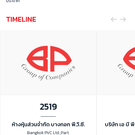
ประเทศ
TIMELINE
2519
ห้างหุ้นส่วนจำกัด บางกอก พี.วี.ซี.
บริษัท เอ บี
Bangkok PVC Ltd.,Part.